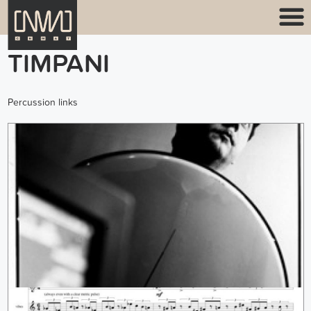
TIMPANI
Percussion links