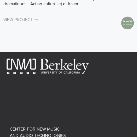
dramatiques - Action culturelle) et Ircam
VIEW PROJECT
CENTER FOR NEW MUSIC
AND AUDIO TECHNOLOGIES