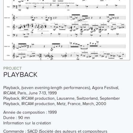
PROJECT
PLAYBACK
Playback, (seven evening-length performances), Agora Festival,
IRCAM, Paris, June 7-13, 1999
Playback, IRCAM production, Lausanne, Switzerland, September
Playback, IRCAM production, Metz, France, March, 2000
Année de composition : 1999
Durée : 90 mn
Information sur la création
Commande : SACD (Société des auteurs et compositeurs